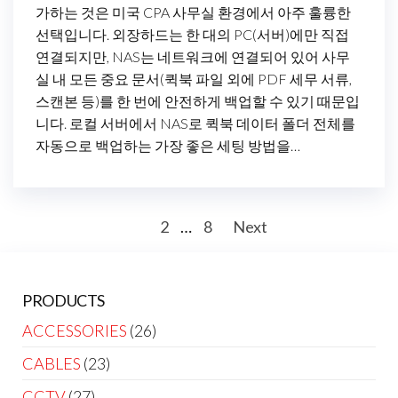
가하는 것은 미국 CPA 사무실 환경에서 아주 훌륭한
선택입니다. 외장하드는 한 대의 PC(서버)에만 직접
연결되지만, NAS는 네트워크에 연결되어 있어 사무
실 내 모든 중요 문서(퀵북 파일 외에 PDF 세무 서류,
스캔본 등)를 한 번에 안전하게 백업할 수 있기 때문입
니다. 로컬 서버에서 NAS로 퀵북 데이터 폴더 전체를
자동으로 백업하는 가장 좋은 세팅 방법을…
Posts
1
2
…
8
Next
pagination
PRODUCTS
ACCESSORIES
(26)
CABLES
(23)
CCTV
(27)