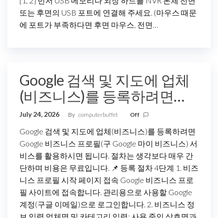
[1, 2] 먼저 USB 메모리나 외장 하드를 NVR 본체 전면
또는 후면의 USB 포트에 연결해 주세요. (마우스 때문
에 포트가 부족하다면 후면 마우스, 전면…
Google 검색 및 지도에 업체
(비즈니스)를 등록하려면…
July 24, 2026
By
computerbuffet
Off
Google 검색 및 지도에 업체(비즈니스)를 등록하려면
Google 비즈니스 프로필(구 Google 마이 비즈니스) 서
비스를 활용하시면 됩니다. 절차는 생각보다 매우 간
단하며 비용은 무료입니다. 📌 등록 절차 4단계 1. 비즈
니스 프로필 시작 페이지 접속 Google 비즈니스 프로
필 사이트에 접속합니다. 관리용으로 사용할 Google
계정(구글 이메일)으로 로그인합니다. 2. 비즈니스 정
보 입력 업체명 및 카테고리 입력: 사용 중인 상호명과