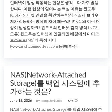
인터넷이 정상 작동하는 현상은 생각보다 자주 발생
합니다. 이런 현상이 일어나는 핵심 이유는 윈도우
(OS)가 인터넷 연결을 확인하는 방식과 실제 브라우
저가 작동하는 방식의 차이 때문입니다. 1. 왜 이런 현
상이 발생할까요? 윈도우의 인터넷 감지 방식 (NCSI
오류) 윈도우는 인터넷에 연결되면 배경에서 마이크
로소프트(MS)의 특정 서버
(www.msftconnecttest.com 등)에 아주…
NAS(Network-Attached
Storage)를 백업 시스템에 추
가하는 것은?
June 15, 2026
By
computerbuffet
Off
NAS(Network-Attached Storage)를 백업 시스템에 추