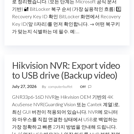
로 정리했습니다. (모든 단계는 Microsoft 공식 문서
기반) 🔐 BitLocker 복구 순서 (가장 실용적인 흐름) 1️⃣
Recovery Key ID 확인 BitLocker 화면에서 Recovery
Key ID(앞 8자리)를 먼저 확인합니다. → 어떤 복구키
가 맞는지 식별하는 데 필수. 예:…
Hikvision NVR: Export video
to USB drive (Backup video)
July 27, 2026
By
computerbuffet
Off
GNR33p6-16D NVR는 Hikvision OEM 기반의 4K
AcuSense NVR(Guarding Vision 또는 Cantek 계열)로,
최신 GUI 버전이 적용되어 있습니다. NVR에 모니터
와 마우스를 직접 연결한 상태에서 USB로 백업하는
가장 정확하고 빠른 2가지 방법을 안내해 드립니다.