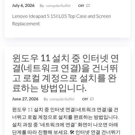
July 6, 2026
By
computerbuffet
Off
Lenovo Ideapad 5 15IIL05 Top Case and Screen
Replacement
윈도우 11 설치 중 인터넷 연
결(네트워크 연결)을 건너뛰
고 로컬 계정으로 설치를 완
료하는 방법입니다.
June 27, 2026
By
computerbuffet
Off
윈도우 11 설치 중 인터넷 연결(네트워크 연결)을 건
너뛰고 로컬 계정으로 설치를 완료하는 방법입니다.
설치 과정 중 “네트워크에 연결” 화면이 나오면 아래
단계를 따라 진행해 보세요. 🛠️ 인터넷 연결 건너뛰기