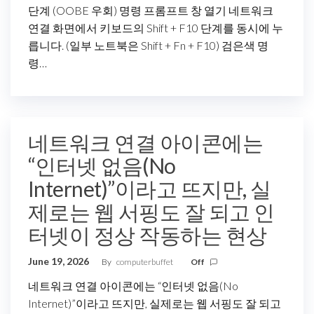
단계 (OOBE 우회) 명령 프롬프트 창 열기 네트워크
연결 화면에서 키보드의 Shift + F10 단계를 동시에 누
릅니다. (일부 노트북은 Shift + Fn + F10) 검은색 명
령…
네트워크 연결 아이콘에는
“인터넷 없음(No
Internet)”이라고 뜨지만, 실
제로는 웹 서핑도 잘 되고 인
터넷이 정상 작동하는 현상
June 19, 2026
By
computerbuffet
Off
네트워크 연결 아이콘에는 “인터넷 없음(No
Internet)”이라고 뜨지만, 실제로는 웹 서핑도 잘 되고