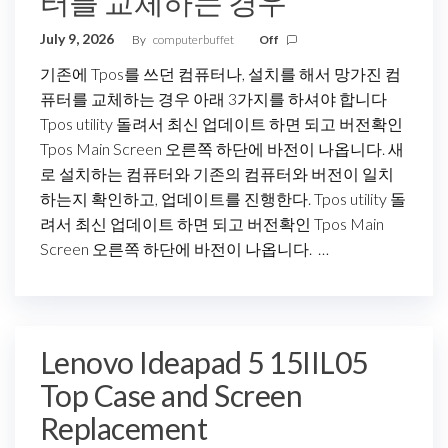
터를 교체하는 경우
July 9, 2026
By
computerbuffet
Off
기존에 Tpos를 쓰던 컴퓨터나, 설치를 해서 망가진 컴
퓨터를 교체하는 경우 아래 3가지를 하셔야 합니다
Tpos utility 돌려서 최신 업데이트 하면 되고 버전확인
Tpos Main Screen 오른쪽 하단에 바전이 나옵니다. 새
로 설치하는 컴퓨터와 기존의 컴퓨터와 버전이 일치
하는지 확인하고, 업데이트를 진행한다. Tpos utility 돌
려서 최신 업데이트 하면 되고 버전확인 Tpos Main
Screen 오른쪽 하단에 바전이 나옵니다. …
Lenovo Ideapad 5 15IIL05
Top Case and Screen
Replacement