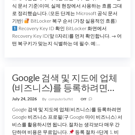
식 문서 기준)이며, 실제 현장에서 사용하는 흐름 그대
로 정리했습니다. (모든 단계는 Microsoft 공식 문서
기반)
BitLocker 복구 순서 (가장 실용적인 흐름)
Recovery Key ID 확인 BitLocker 화면에서
Recovery Key ID(앞 8자리)를 먼저 확인합니다. → 어
떤 복구키가 맞는지 식별하는 데 필수. 예:…
Google 검색 및 지도에 업체
(비즈니스)를 등록하려면…
July 24, 2026
By
computerbuffet
Off
Google 검색 및 지도에 업체(비즈니스)를 등록하려면
Google 비즈니스 프로필(구 Google 마이 비즈니스) 서
비스를 활용하시면 됩니다. 절차는 생각보다 매우 간
단하며 비용은 무료입니다.
등록 절차 4단계 1. 비