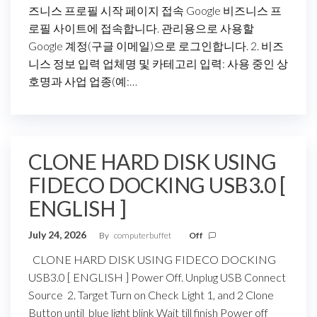
즈니스 프로필 시작 페이지 접속 Google 비즈니스 프
로필 사이트에 접속합니다. 관리용으로 사용할
Google 계정(구글 이메일)으로 로그인합니다. 2. 비즈
니스 정보 입력 업체명 및 카테고리 입력: 사용 중인 상
호명과 사업 업종(예:…
CLONE HARD DISK USING
FIDECO DOCKING USB3.0 [
ENGLISH ]
July 24, 2026
By
computerbuffet
Off
CLONE HARD DISK USING FIDECO DOCKING
USB3.0 [ ENGLISH ] Power Off. Unplug USB Connect
Source 2. Target Turn on Check Light 1, and 2 Clone
Button until blue light blink Wait till finish Power off