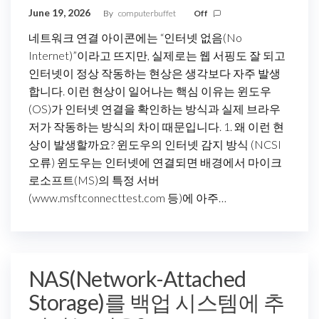
June 19, 2026
By
computerbuffet
Off
네트워크 연결 아이콘에는 “인터넷 없음(No
Internet)”이라고 뜨지만, 실제로는 웹 서핑도 잘 되고
인터넷이 정상 작동하는 현상은 생각보다 자주 발생
합니다. 이런 현상이 일어나는 핵심 이유는 윈도우
(OS)가 인터넷 연결을 확인하는 방식과 실제 브라우
저가 작동하는 방식의 차이 때문입니다. 1. 왜 이런 현
상이 발생할까요? 윈도우의 인터넷 감지 방식 (NCSI
오류) 윈도우는 인터넷에 연결되면 배경에서 마이크
로소프트(MS)의 특정 서버
(www.msftconnecttest.com 등)에 아주…
NAS(Network-Attached
Storage)를 백업 시스템에 추