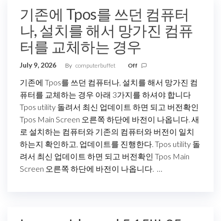
기존에 Tpos를 쓰던 컴퓨터
나, 설치를 해서 망가진 컴퓨
터를 교체하는 경우
July 9, 2026
By
computerbuffet
Off
기존에 Tpos를 쓰던 컴퓨터나, 설치를 해서 망가진 컴
퓨터를 교체하는 경우 아래 3가지를 하셔야 합니다
Tpos utility 돌려서 최신 업데이트 하면 되고 버전확인
Tpos Main Screen 오른쪽 하단에 바전이 나옵니다. 새
로 설치하는 컴퓨터와 기존의 컴퓨터와 버전이 일치
하는지 확인하고, 업데이트를 진행한다. Tpos utility 돌
려서 최신 업데이트 하면 되고 버전확인 Tpos Main
Screen 오른쪽 하단에 바전이 나옵니다. …