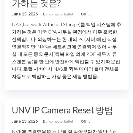
가하는 것은?
June 15, 2026
By
computerbuffet
Off
NAS(Network-Attached Storage)를 백업 시스템에 추
가하는 것은 미국 CPA 사무실 환경에서 아주 훌륭한
선택입니다. 외장하드는 한 대의 PC(서버)에만 직접
연결되지만, NAS는 네트워크에 연결되어 있어 사무
실 내 모든 중요 문서(퀵북 파일 외에 PDF 세무 서류,
스캔본 등)를 한 번에 안전하게 백업할 수 있기 때문입
니다. 로컬 서버에서 NAS로 퀵북 데이터 폴더 전체를
자동으로 백업하는 가장 좋은 세팅 방법을…
UNV IP Camera Reset 방법
June 13, 2026
By
computerbuffet
Off
NVR에 연결했을 때는 IP를 잘 받아오다가 일반 PoE