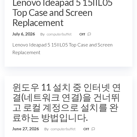
Lenovo Ideapad 5 15IIL05
Top Case and Screen
Replacement
July 6, 2026
By
computerbuffet
Off
Lenovo Ideapad 5 15IIL05 Top Case and Screen
Replacement
윈도우 11 설치 중 인터넷 연
결(네트워크 연결)을 건너뛰
고 로컬 계정으로 설치를 완
료하는 방법입니다.
June 27, 2026
By
computerbuffet
Off