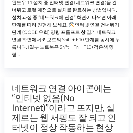
윈도우 11 설치 중 인터넷 연결(네트워크 연결)을 건
너뛰고 로컬 계정으로 설치를 완료하는 방법입니다.
설치 과정 중 “네트워크에 연결” 화면이 나오면 아래
단계를 따라 진행해 보세요.
인터넷 연결 건너뛰기
단계 (OOBE 우회) 명령 프롬프트 창 열기 네트워크
연결 화면에서 키보드의 Shift + F10 단계를 동시에 누
릅니다. (일부 노트북은 Shift + Fn + F10) 검은색 명
령…
네트워크 연결 아이콘에는
“인터넷 없음(No
Internet)”이라고 뜨지만, 실
제로는 웹 서핑도 잘 되고 인
터넷이 정상 작동하는 현상